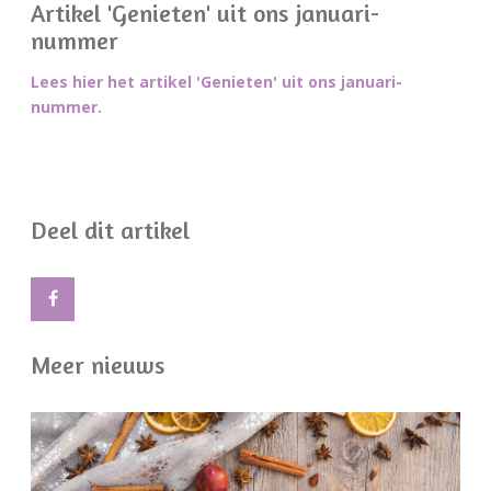
Artikel 'Genieten' uit ons januari-
nummer
Lees hier het artikel 'Genieten' uit ons januari-
nummer.
Deel dit artikel
Meer nieuws