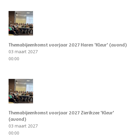
Themabijeenkomst voorjaar 2027 Haren 'Kleur' (avond)
03 maart 2027
00:00
Themabijeenkomst voorjaar 2027 Zierikzee 'Kleur'
(avond)
03 maart 2027
00:00