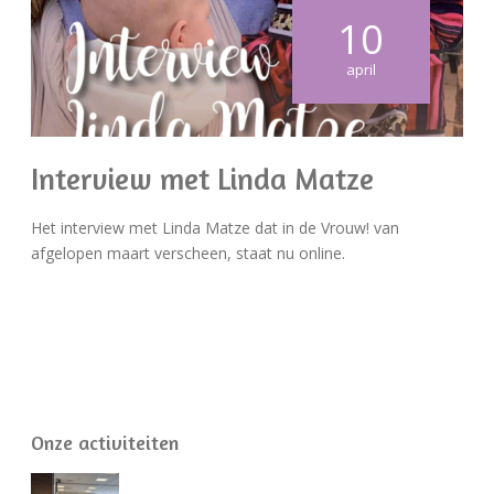
10
april
Interview met Linda Matze
Het interview met Linda Matze dat in de Vrouw! van
afgelopen maart verscheen, staat nu online.
Onze activiteiten