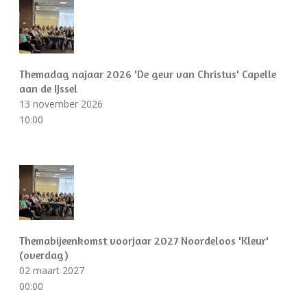
Themadag najaar 2026 'De geur van Christus' Capelle
aan de IJssel
13 november 2026
10:00
Themabijeenkomst voorjaar 2027 Noordeloos 'Kleur'
(overdag)
02 maart 2027
00:00