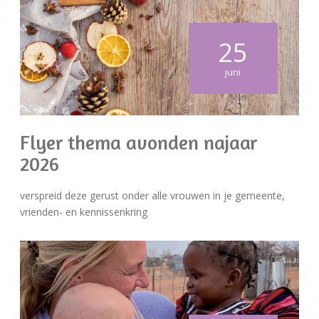
25
juni
Flyer thema avonden najaar
2026
verspreid deze gerust onder alle vrouwen in je gemeente,
vrienden- en kennissenkring