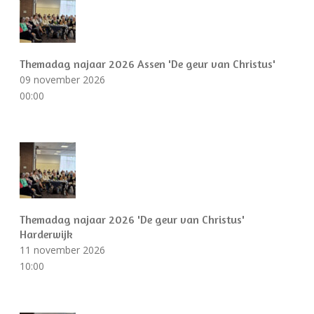
Themadag najaar 2026 Assen 'De geur van Christus'
09 november 2026
00:00
Themadag najaar 2026 'De geur van Christus'
Harderwijk
11 november 2026
10:00